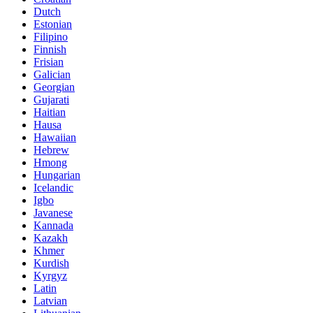
Dutch
Estonian
Filipino
Finnish
Frisian
Galician
Georgian
Gujarati
Haitian
Hausa
Hawaiian
Hebrew
Hmong
Hungarian
Icelandic
Igbo
Javanese
Kannada
Kazakh
Khmer
Kurdish
Kyrgyz
Latin
Latvian