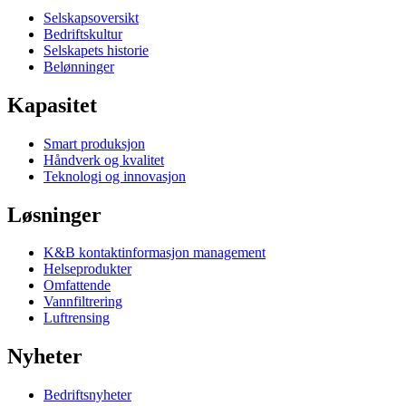
Selskapsoversikt
Bedriftskultur
Selskapets historie
Belønninger
Kapasitet
Smart produksjon
Håndverk og kvalitet
Teknologi og innovasjon
Løsninger
K&B kontaktinformasjon management
Helseprodukter
Omfattende
Vannfiltrering
Luftrensing
Nyheter
Bedriftsnyheter