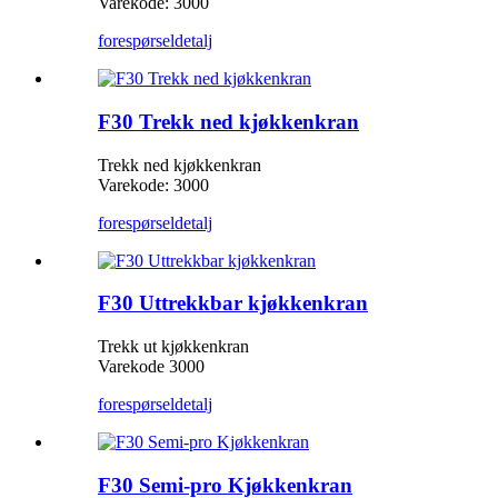
Varekode: 3000
forespørsel
detalj
F30 Trekk ned kjøkkenkran
Trekk ned kjøkkenkran
Varekode: 3000
forespørsel
detalj
F30 Uttrekkbar kjøkkenkran
Trekk ut kjøkkenkran
Varekode 3000
forespørsel
detalj
F30 Semi-pro Kjøkkenkran